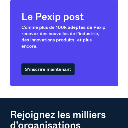
Le Pexip post
Comme plus de 100k adeptes de Pexip
recevez des nouvelles de l'industrie,
des innovations produits, et plus
encore.
S'inscrire maintenant
Rejoignez les milliers
d'organisations