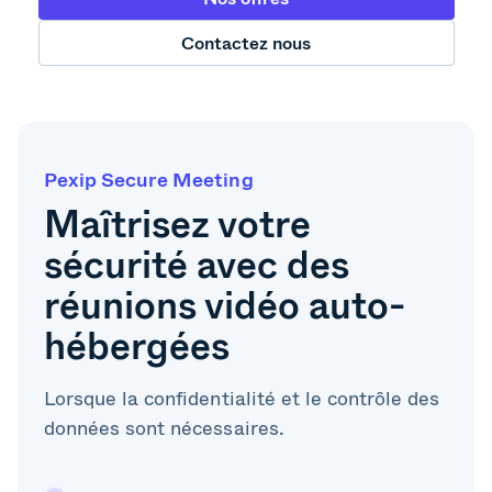
Contactez nous
Pexip Secure Meeting
Maîtrisez votre
sécurité avec des
réunions vidéo auto-
hébergées
Lorsque la confidentialité et le contrôle des
données sont nécessaires.