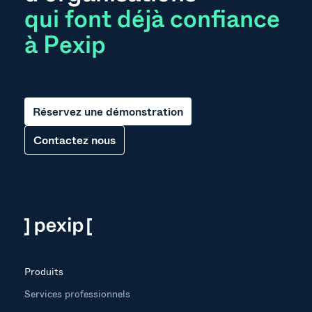
qui font déjà confiance
à Pexip
Réservez une démonstration
Contactez nous
Produits
Services professionnels