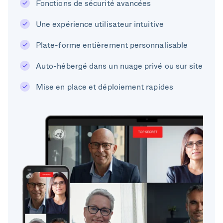
Fonctions de sécurité avancées
Une expérience utilisateur intuitive
Plate-forme entièrement personnalisable
Auto-hébergé dans un nuage privé ou sur site
Mise en place et déploiement rapides