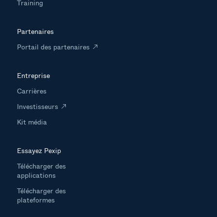
Training
Partenaires
Portail des partenaires
Entreprise
Carrières
Investisseurs
Kit média
Essayez Pexip
Télécharger des
applications
Télécharger des
plateformes