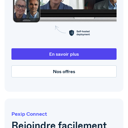
En savoir plus
Nos offres
Pexip Connect
Rejoindre facilement