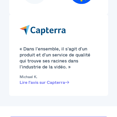
« Dans l'ensemble, il s'agit d'un
produit et d'un service de qualité
qui trouve ses racines dans
l'industrie de la vidéo. »
Michael K.
Lire l'avis sur Capterra