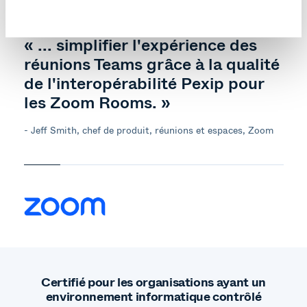
Partenariats technologiques
« ... simplifier l'expérience des
réunions Teams grâce à la qualité
de l'interopérabilité Pexip pour
les Zoom Rooms. »
- Jeff Smith, chef de produit, réunions et espaces, Zoom
Certifié pour les organisations ayant un
environnement informatique contrôlé