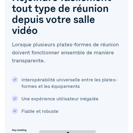
tout type de réunion
depuis votre salle
vidéo
Lorsque plusieurs plates-formes de réunion
doivent fonctionner ensemble de manière
transparente.
Interopérabilité universelle entre les plates-
formes et les équipements
Une expérience utilisateur inégalée
Fiable et robuste