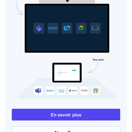
En savoir plus