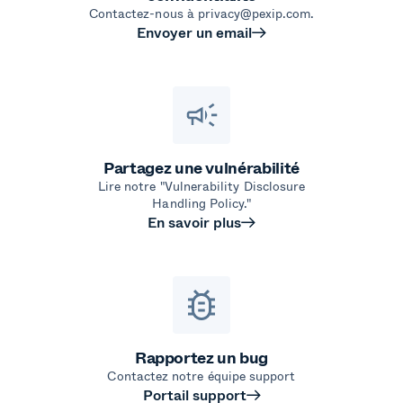
Contactez-nous à privacy@pexip.com.
Envoyer un email
Partagez une vulnérabilité
Lire notre "Vulnerability Disclosure
Handling Policy."
En savoir plus
Rapportez un bug
Contactez notre équipe support
Portail support