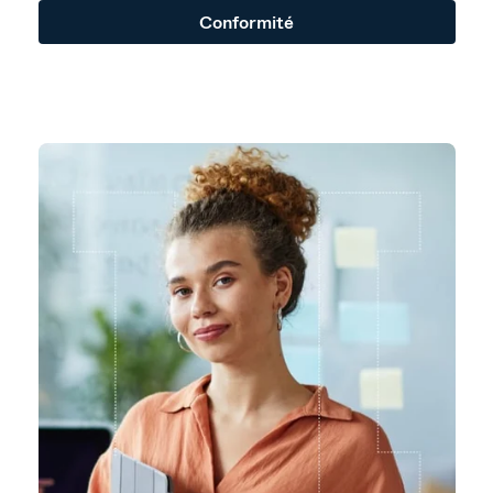
Conformité