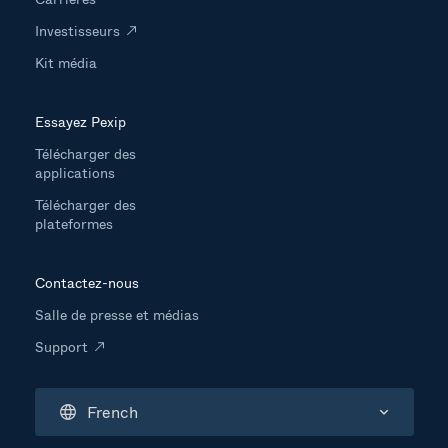
Investisseurs
Kit média
Essayez Pexip
Télécharger des
applications
Télécharger des
plateformes
Contactez-nous
Salle de presse et médias
Support
French