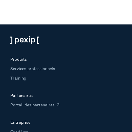
Produits
Services professionnels
Training
Partenaires
Portail des partenaires
Entreprise
Carrières