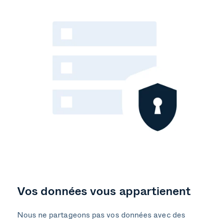
Vos données vous appartienent
Nous ne partageons pas vos données avec des