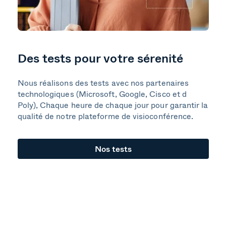
Des tests pour votre sérenité
Nous réalisons des tests avec nos partenaires
technologiques (Microsoft, Google, Cisco et d
Poly), Chaque heure de chaque jour pour garantir la
qualité de notre plateforme de visioconférence.
Nos tests