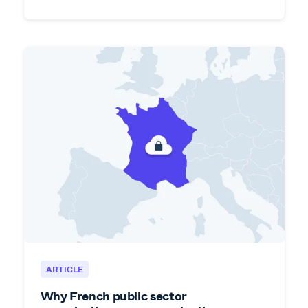
ARTICLE
Why French public sector