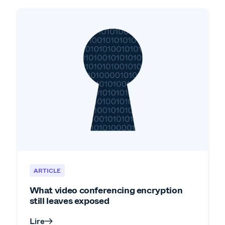
ARTICLE
What video conferencing encryption
still leaves exposed
Lire