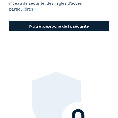
niveau de sécurité, des règles d'accès
particulières...
Notre approche de la sécurité