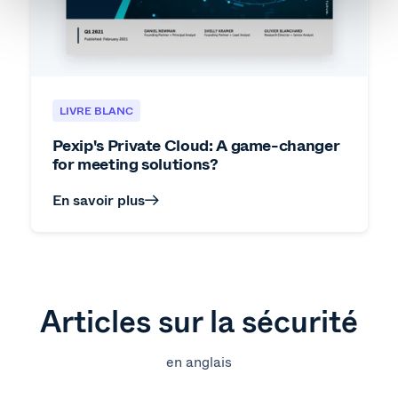
LIVRE BLANC
Pexip's Private Cloud: A game-changer
for meeting solutions?
En savoir plus
Articles sur la sécurité
en anglais