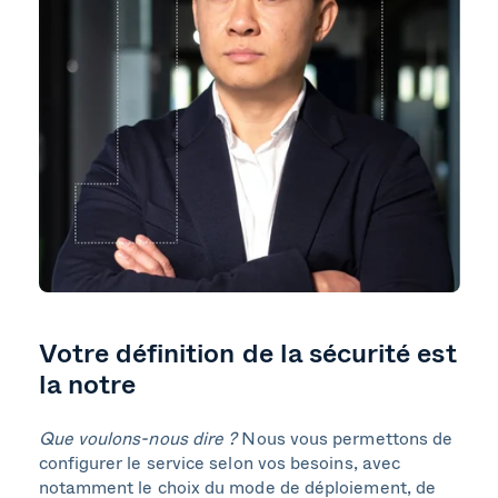
Votre définition de la sécurité est
la notre
Que voulons-nous dire ?
Nous vous permettons de
configurer le service selon vos besoins, avec
notamment le choix du mode de déploiement, de