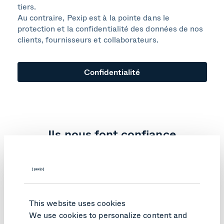
tiers.
Au contraire, Pexip est à la pointe dans le
protection et la confidentialité des données de nos
clients, fournisseurs et collaborateurs.
Confidentialité
Ils nous font confiance
This website uses cookies
We use cookies to personalize content and