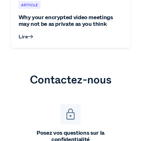
ARTICLE
Why your encrypted video meetings
may not be as private as you think
Lire
Contactez-nous
Posez vos questions sur la
confidentialité