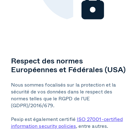
Respect des normes
Européennes et Fédérales (USA)
Nous sommes focalisés sur la protection et la
sécurité de vos données dans le respect des
normes telles que le RGPD de l'UE
(GDPR)/2016/679.
Pexip est également certifié
ISO 27001-certified
information security policies
, entre autres.