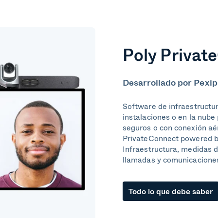
Poly Privat
Desarrollado por Pexip
Software de infraestructur
instalaciones o en la nube
seguros o con conexión aé
PrivateConnect powered by
Infraestructura, medidas d
llamadas y comunicacione
Todo lo que debe saber