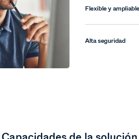
Flexible y ampliabl
Alta seguridad
Capacidades de la solución