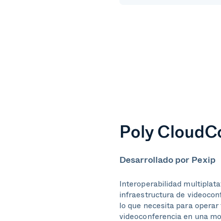
Poly CloudC
Desarrollado por Pexip
Interoperabilidad multiplata
infraestructura de videocon
lo que necesita para operar
videoconferencia en una mo