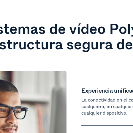
stemas de vídeo Pol
estructura segura de
Experiencia unific
La conectividad en el c
cualquiera, en cualquier
cualquier dispositivo.