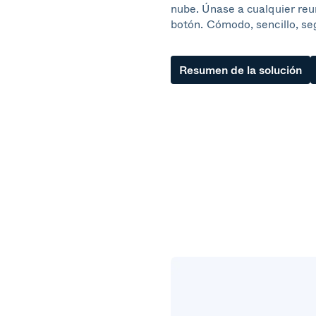
nube. Únase a cualquier reu
botón. Cómodo, sencillo, seg
Resumen de la solución