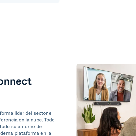
onnect
forma líder del sector e
ferencia en la nube. Todo
 todo su entorno de
derna plataforma en la