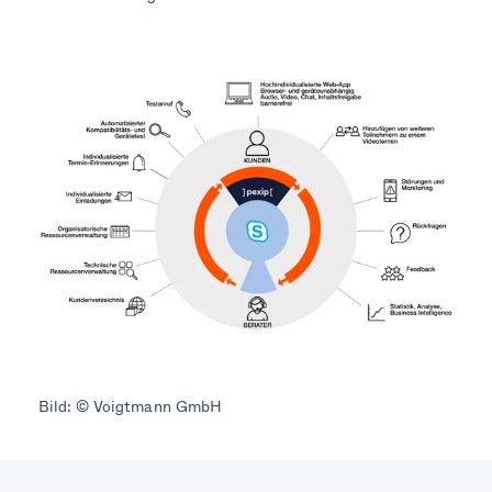
Bild: © Voigtmann GmbH