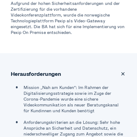
Aufgrund der hohen Sicherheitsanforderungen und der
Zertifizierung für die vorhandene
Videokonferenzplattform, wurde die norwegische
Technologieplattform Pexip als Video-Gateway
eingesetzt. Die BA hat sich für eine Implementierung von
Pexip On Premise entschieden.
Herausforderungen
Mission „Nah am Kunden“: Im Rahmen der
Digitalisierungsstrategie sowie im Zuge der
Corona-Pandemie wurde eine sichere
Videokommunikation als neuer Beratungskanal
für Kundinnen und Kunden benötigt
Anforderungskriterien an die Lösung: Sehr hohe
Ansprüche an Sicherheit und Datenschutz, ein
niederschwelliger Zugang zum Angebot sowie die