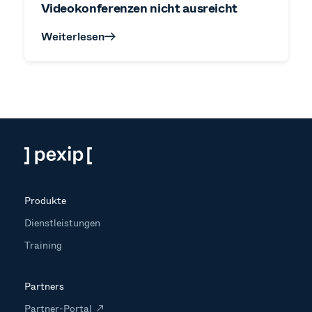
Videokonferenzen nicht ausreicht
Weiterlesen
Produkte
Dienstleistungen
Training
Partners
Partner-Portal