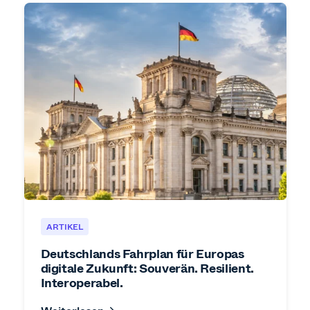
ARTIKEL
Deutschlands Fahrplan für Europas
digitale Zukunft: Souverän. Resilient.
Interoperabel.