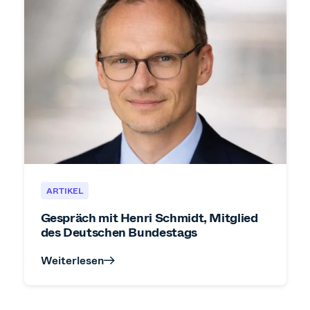
ARTIKEL
Gespräch mit Henri Schmidt, Mitglied
des Deutschen Bundestags
Weiterlesen