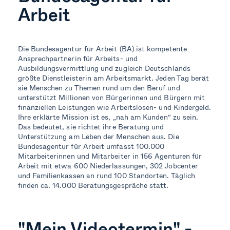
Arbeit
Die Bundesagentur für Arbeit (BA) ist kompetente
Ansprechpartnerin für Arbeits- und
Ausbildungsvermittlung und zugleich Deutschlands
größte Dienstleisterin am Arbeitsmarkt. Jeden Tag berät
sie Menschen zu Themen rund um den Beruf und
unterstützt Millionen von Bürgerinnen und Bürgern mit
finanziellen Leistungen wie Arbeitslosen- und Kindergeld.
Ihre erklärte Mission ist es, „nah am Kunden“ zu sein.
Das bedeutet, sie richtet ihre Beratung und
Unterstützung am Leben der Menschen aus. Die
Bundesagentur für Arbeit umfasst 100.000
Mitarbeiterinnen und Mitarbeiter in 156 Agenturen für
Arbeit mit etwa 600 Niederlassungen, 302 Jobcenter
und Familienkassen an rund 100 Standorten. Täglich
finden ca. 14.000 Beratungsgespräche statt.
"Mein Videotermin" -