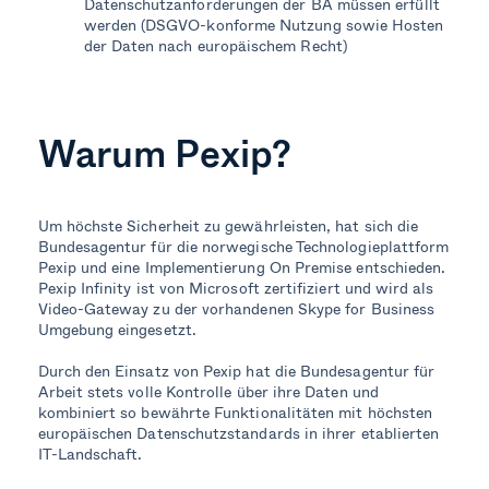
Datenschutzanforderungen der BA müssen erfüllt
werden (DSGVO-konforme Nutzung sowie Hosten
der Daten nach europäischem Recht)
Warum Pexip?
Um höchste Sicherheit zu gewährleisten, hat sich die
Bundesagentur für die norwegische Technologieplattform
Pexip und eine Implementierung On Premise entschieden.
Pexip Infinity ist von Microsoft zertifiziert und wird als
Video-Gateway zu der vorhandenen Skype for Business
Umgebung eingesetzt.
Durch den Einsatz von Pexip hat die Bundesagentur für
Arbeit stets volle Kontrolle über ihre Daten und
kombiniert so bewährte Funktionalitäten mit höchsten
europäischen Datenschutzstandards in ihrer etablierten
IT-Landschaft.