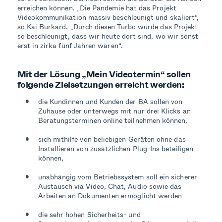
erreichen können.
„Die Pandemie hat das Projekt
Videokommunikation massiv beschleunigt und skaliert“,
so Kai Burkard. „Durch diesen Turbo wurde das Projekt
so beschleunigt, dass wir heute dort sind, wo wir sonst
erst in zirka fünf Jahren wären“.
Mit der Lösung „Mein Videotermin“ sollen
folgende Zielsetzungen erreicht werden:
die Kundinnen und Kunden der BA sollen von
Zuhause oder unterwegs mit nur drei Klicks an
Beratungsterminen online teilnehmen können,
sich mithilfe von beliebigen Geräten ohne das
Installieren von zusätzlichen Plug-Ins beteiligen
können,
unabhängig vom Betriebssystem soll ein sicherer
Austausch via Video, Chat, Audio sowie das
Arbeiten an Dokumenten ermöglicht werden
die sehr hohen Sicherheits- und