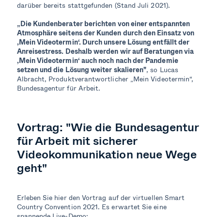
darüber bereits stattgefunden (Stand Juli 2021).
„Die Kundenberater berichten von einer entspannten
Atmosphäre seitens der Kunden durch den Einsatz von
,Mein Videotermin‘. Durch unsere Lösung entfällt der
Anreisestress. Deshalb werden wir auf Beratungen via
,Mein Videotermin‘ auch noch nach der Pandemie
setzen und die Lösung weiter skalieren"
, so Lucas
Albracht, Produktverantwortlicher „Mein Videotermin“,
Bundesagentur für Arbeit.
Vortrag: "Wie die Bundesagentur
für Arbeit mit sicherer
Videokommunikation neue Wege
geht"
Erleben Sie hier den Vortrag auf der virtuellen Smart
Country Convention 2021. Es erwartet Sie eine
spannende Live-Demo: