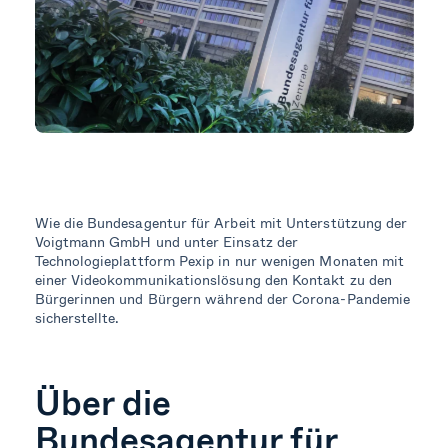
Wie die Bundesagentur für Arbeit mit Unterstützung der
Voigtmann GmbH und unter Einsatz der
Technologieplattform Pexip in nur wenigen Monaten mit
einer Videokommunikationslösung den Kontakt zu den
Bürgerinnen und Bürgern während der Corona-Pandemie
sicherstellte.
Über die
Bundesagentur für