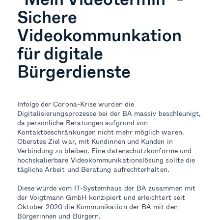
Sichere
Videokommunkation
für digitale
Bürgerdienste
Infolge der Corona-Krise wurden die
Digitalisierungsprozesse bei der BA massiv beschleunigt,
da persönliche Beratungen aufgrund von
Kontaktbeschränkungen nicht mehr möglich waren.
Oberstes Ziel war, mit Kundinnen und Kunden in
Verbindung zu bleiben. Eine datenschutzkonforme und
hochskalierbare Videokommunikationslösung sollte die
tägliche Arbeit und Beratung aufrechterhalten.
Diese wurde vom IT-Systemhaus der BA zusammen mit
der Voigtmann GmbH konzipiert und erleichtert seit
Oktober 2020 die Kommunikation der BA mit den
Bürgerinnen und Bürgern.