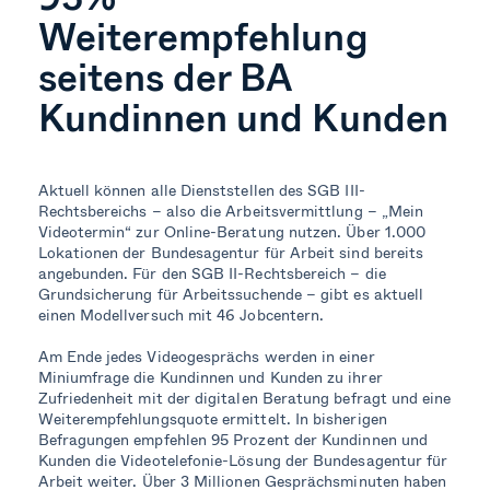
Weiterempfehlung
seitens der BA
Kundinnen und Kunden
Aktuell können alle Dienststellen des SGB III-
Rechtsbereichs – also die Arbeitsvermittlung – „Mein
Videotermin“ zur Online-Beratung nutzen. Über 1.000
Lokationen der Bundesagentur für Arbeit sind bereits
angebunden. Für den SGB II-Rechtsbereich – die
Grundsicherung für Arbeitssuchende – gibt es aktuell
einen Modellversuch mit 46 Jobcentern.
Am Ende jedes Videogesprächs werden in einer
Miniumfrage die Kundinnen und Kunden zu ihrer
Zufriedenheit mit der digitalen Beratung befragt und eine
Weiterempfehlungsquote ermittelt. In bisherigen
Befragungen empfehlen 95 Prozent der Kundinnen und
Kunden die Videotelefonie-Lösung der Bundesagentur für
Arbeit weiter. Über 3 Millionen Gesprächsminuten haben