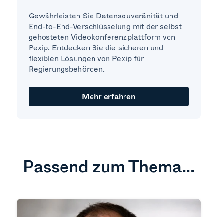
Gewährleisten Sie Datensouveränität und
End-to-End-Verschlüsselung mit der selbst
gehosteten Videokonferenzplattform von
Pexip. Entdecken Sie die sicheren und
flexiblen Lösungen von Pexip für
Regierungsbehörden.
Mehr erfahren
Passend zum Thema...