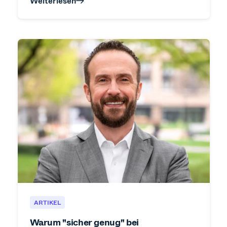
Weiterlesen
ARTIKEL
Warum "sicher genug" bei