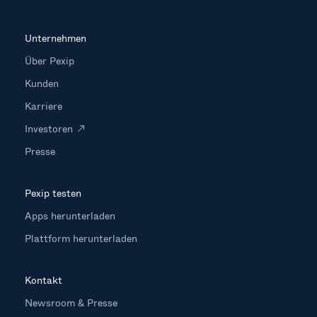
Unternehmen
Über Pexip
Kunden
Karriere
Investoren
Presse
Pexip testen
Apps herunterladen
Plattform herunterladen
Kontakt
Newsroom & Presse