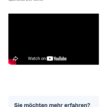
Sie möchten mehr erfahren?