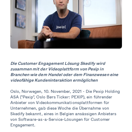
Die Customer Engagement Lösung Skedify wird
zusammen mit der Videoplattform von Pexip in
Branchen wie dem Handel oder dem Finanzwesen eine
videofähige Kundeninteraktion ermöglichen
Oslo, Norwegen, 10. November, 2021 - Die Pexip Holding
ASA ("Pexip", Oslo Børs Ticker: PEXIP), ein führender
Anbieter von Videokommunikationsplattformen für
Unternehmen, gab diese Woche die Übernahme von
Skedify bekannt, eines in Belgien ansässigen Anbieters
von Software-as-a-Service-Lösungen für Customer
Engagement.