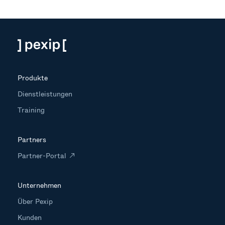
Produkte
Dienstleistungen
Training
Partners
Partner-Portal
Unternehmen
Über Pexip
Kunden