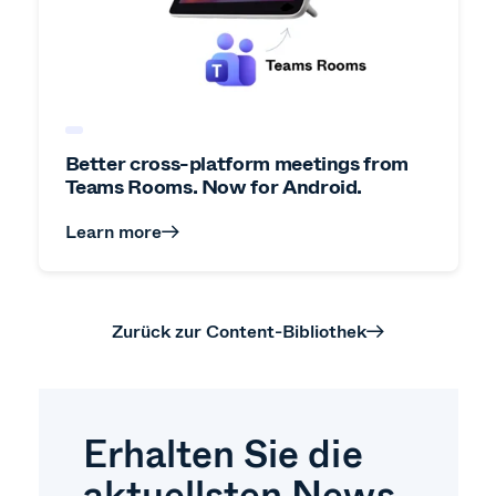
Better cross-platform meetings from
Teams Rooms. Now for Android.
Learn more
Zurück zur Content-Bibliothek
Erhalten Sie die
aktuellsten News