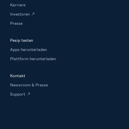
Karriere
Investoren
Presse
Pexip testen
Apps herunterladen
Plattform herunterladen
Kontakt
Newsroom & Presse
Support