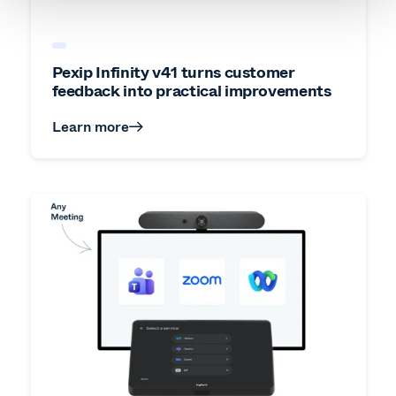
Pexip Infinity v41 turns customer
feedback into practical improvements
Learn more