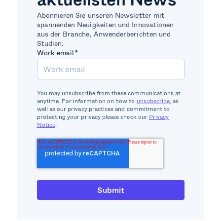
Abonnieren Sie unseren Newsletter mit
spannenden Neuigkeiten und Innovationen
aus der Branche, Anwenderberichten und
Studien.
Work email
*
You may unsubscribe from these communications at
anytime. For information on how to
unsubscribe
, as
well as our privacy practices and commitment to
protecting your privacy please check our
Privacy
Notice
.