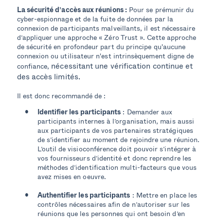
La sécurité d’accès aux réunions :
Pour se prémunir du
cyber-espionnage et de la fuite de données par la
connexion de participants malveillants, il est nécessaire
d’appliquer une approche « Zéro Trust ». Cette approche
de sécurité en profondeur part du principe qu'aucune
connexion ou utilisateur n'est intrinsèquement digne de
nécessitant une vérification continue et
confiance,
des accès limités.
Il est donc recommandé de :
Identifier les participants
: Demander aux
participants internes à l’organisation, mais aussi
aux participants de vos partenaires stratégiques
de s’identifier au moment de rejoindre une réunion.
L’outil de visioconférence doit pouvoir s’intégrer à
vos fournisseurs d’identité et donc reprendre les
méthodes d’identification multi-facteurs que vous
avez mises en oeuvre.
Authentifier les participants
: Mettre en place les
contrôles nécessaires afin de n’autoriser sur les
réunions que les personnes qui ont besoin d’en