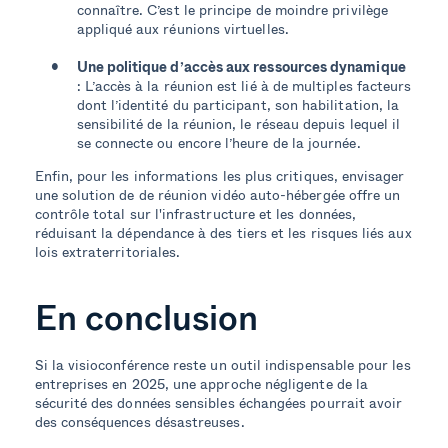
connaître. C’est le principe de moindre privilège
appliqué aux réunions virtuelles.
Une politique d’accès aux ressources dynamique
: L’accès à la réunion est lié à de multiples facteurs
dont l’identité du participant, son habilitation, la
sensibilité de la réunion, le réseau depuis lequel il
se connecte ou encore l’heure de la journée.
Enfin, pour les informations les plus critiques, envisager
une solution de de réunion vidéo auto-hébergée offre un
contrôle total sur l'infrastructure et les données,
réduisant la dépendance à des tiers et les risques liés aux
lois extraterritoriales.
En conclusion
Si la visioconférence reste un outil indispensable pour les
entreprises en 2025, une approche négligente de la
sécurité des données sensibles échangées pourrait avoir
des conséquences désastreuses.