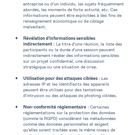
entreprise ou d'un individu, les sujets fréquemment
abordés, les moments de forte activité, etc. Ces
informations peuvent être exploitées à des fins de
renseignement économique ou de ciblage
malveillant.
Révélation d'informations sensibles
indirectement
: Le titre d'une réunion, la liste des
participants ou la durée d'une session peuvent
indirectement révéler des informations sensibles
sur un projet confidentiel, une discussion
stratégique ou une situation de crise.
Utilisation pour des attaques ciblées
: Les
adresses IP et les identifiants des appareils
peuvent être utilisés pour des tentatives
d'intrusion ou des attaques de phishing ciblées.
Non-conformité réglementaire
: Certaines
réglementations sur la protection des données
(comme le RGPD) considèrent les métadonnées
comme des données personnelles et exigent
qu'elles soient traitées avec le même niveau de