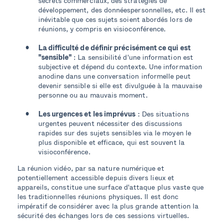
secrets commerciaux, des stratégies de
développement, des donnéespersonnelles, etc. Il est
inévitable que ces sujets soient abordés lors de
réunions, y compris en visioconférence.
La difficulté de définir précisément ce qui est
"sensible"
: La sensibilité d'une information est
subjective et dépend du contexte. Une information
anodine dans une conversation informelle peut
devenir sensible si elle est divulguée à la mauvaise
personne ou au mauvais moment.
Les urgences et les imprévus
: Des situations
urgentes peuvent nécessiter des discussions
rapides sur des sujets sensibles via le moyen le
plus disponible et efficace, qui est souvent la
visioconférence.
La réunion vidéo, par sa nature numérique et
potentiellement accessible depuis divers lieux et
appareils, constitue une surface d'attaque plus vaste que
les traditionnelles réunions physiques. Il est donc
impératif de considérer avec la plus grande attention la
sécurité des échanges lors de ces sessions virtuelles.