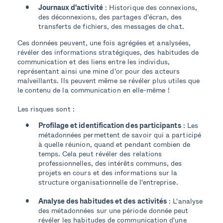
Journaux d'activité
: Historique des connexions,
des déconnexions, des partages d'écran, des
transferts de fichiers, des messages de chat.
Ces données peuvent, une fois agrégées et analysées,
révéler des informations stratégiques, des habitudes de
communication et des liens entre les individus,
représentant ainsi une mine d'or pour des acteurs
malveillants. Ils peuvent même se révéler plus utiles que
le contenu de la communication en elle-même !
Les risques sont :
Profilage et identification des participants
: Les
métadonnées permettent de savoir qui a participé
à quelle réunion, quand et pendant combien de
temps. Cela peut révéler des relations
professionnelles, des intérêts communs, des
projets en cours et des informations sur la
structure organisationnelle de l'entreprise.
Analyse des habitudes et des activités
: L'analyse
des métadonnées sur une période donnée peut
révéler les habitudes de communication d'une