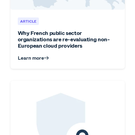
ARTICLE
Why French public sector
organizations are re-evaluating non-
European cloud providers
Learn more