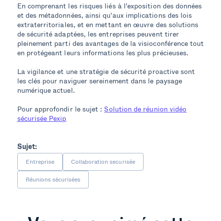
En comprenant les risques liés à l'exposition des données
et des métadonnées, ainsi qu'aux implications des lois
extraterritoriales, et en mettant en œuvre des solutions
de sécurité adaptées, les entreprises peuvent tirer
pleinement parti des avantages de la visioconférence tout
en protégeant leurs informations les plus précieuses.
La vigilance et une stratégie de sécurité proactive sont
les clés pour naviguer sereinement dans le paysage
numérique actuel.
Pour approfondir le sujet :
Solution de réunion vidéo
sécurisée Pexip
Sujet:
Entreprise
Collaboration securisée
Réunions sécurisées