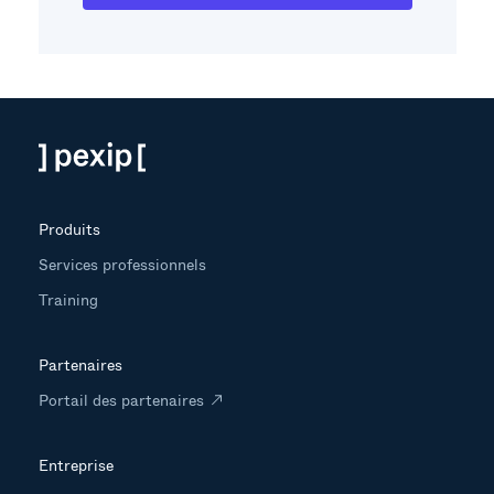
Produits
Services professionnels
Training
Partenaires
Portail des partenaires
Entreprise