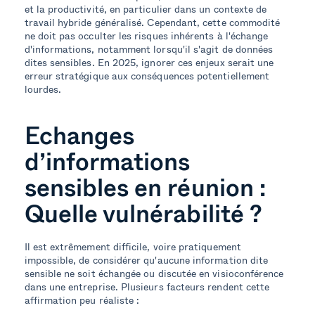
et la productivité, en particulier dans un contexte de
travail hybride généralisé. Cependant, cette commodité
ne doit pas occulter les risques inhérents à l'échange
d'informations, notamment lorsqu'il s'agit de données
dites sensibles. En 2025, ignorer ces enjeux serait une
erreur stratégique aux conséquences potentiellement
lourdes.
Echanges
d’informations
sensibles en réunion :
Quelle vulnérabilité ?
Il est extrêmement difficile, voire pratiquement
impossible, de considérer qu'aucune information dite
sensible ne soit échangée ou discutée en visioconférence
dans une entreprise. Plusieurs facteurs rendent cette
affirmation peu réaliste :