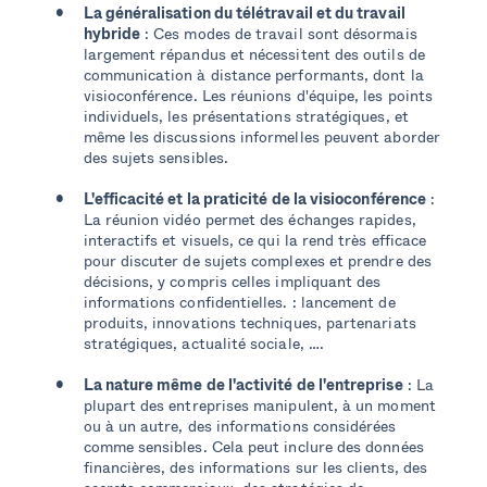
La généralisation du télétravail et du travail
hybride
: Ces modes de travail sont désormais
largement répandus et nécessitent des outils de
communication à distance performants, dont la
visioconférence. Les réunions d'équipe, les points
individuels, les présentations stratégiques, et
même les discussions informelles peuvent aborder
des sujets sensibles.
L'efficacité et la praticité de la visioconférence
:
La réunion vidéo permet des échanges rapides,
interactifs et visuels, ce qui la rend très efficace
pour discuter de sujets complexes et prendre des
décisions, y compris celles impliquant des
informations confidentielles. : lancement de
produits, innovations techniques, partenariats
stratégiques, actualité sociale, ….
La nature même de l'activité de l'entreprise
: La
plupart des entreprises manipulent, à un moment
ou à un autre, des informations considérées
comme sensibles. Cela peut inclure des données
financières, des informations sur les clients, des