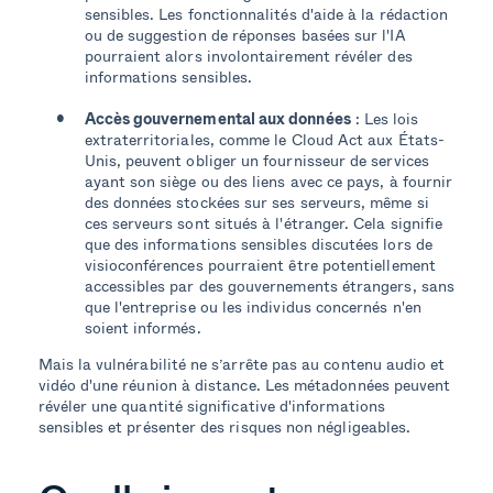
sensibles. Les fonctionnalités d'aide à la rédaction
ou de suggestion de réponses basées sur l'IA
pourraient alors involontairement révéler des
informations sensibles.
Accès gouvernemental aux données
: Les lois
extraterritoriales, comme le Cloud Act aux États-
Unis, peuvent obliger un fournisseur de services
ayant son siège ou des liens avec ce pays, à fournir
des données stockées sur ses serveurs, même si
ces serveurs sont situés à l'étranger. Cela signifie
que des informations sensibles discutées lors de
visioconférences pourraient être potentiellement
accessibles par des gouvernements étrangers, sans
que l'entreprise ou les individus concernés n'en
soient informés.
Mais la vulnérabilité ne s’arrête pas au contenu audio et
vidéo d'une réunion à distance. Les métadonnées peuvent
révéler une quantité significative d'informations
sensibles et présenter des risques non négligeables.