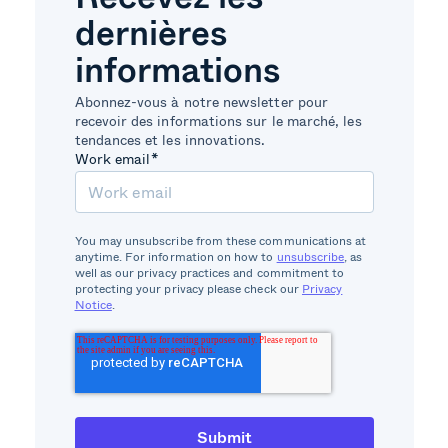
dernières
informations
Abonnez-vous à notre newsletter pour
recevoir des informations sur le marché, les
tendances et les innovations.
Work email
*
You may unsubscribe from these communications at
anytime. For information on how to
unsubscribe
, as
well as our privacy practices and commitment to
protecting your privacy please check our
Privacy
Notice
.