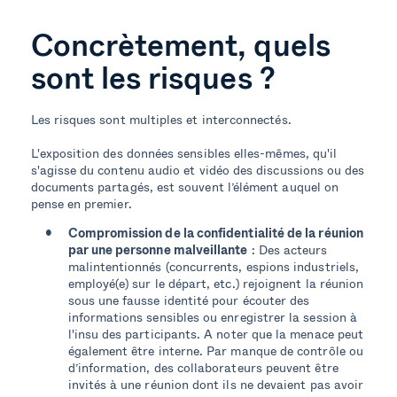
Concrètement, quels
sont les risques ?
Les risques sont multiples et interconnectés.
L'exposition des données sensibles elles-mêmes, qu'il
s'agisse du contenu audio et vidéo des discussions ou des
documents partagés, est souvent l’élément auquel on
pense en premier.
Compromission de la confidentialité de la réunion
par une personne malveillante
: Des acteurs
malintentionnés (concurrents, espions industriels,
employé(e) sur le départ, etc.) rejoignent la réunion
sous une fausse identité pour écouter des
informations sensibles ou enregistrer la session à
l'insu des participants. A noter que la menace peut
également être interne. Par manque de contrôle ou
d’information, des collaborateurs peuvent être
invités à une réunion dont ils ne devaient pas avoir