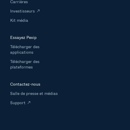
Carrières
Investisseurs
Kit média
Essayez Pexip
Télécharger des
applications
Télécharger des
plateformes
Contactez-nous
Salle de presse et médias
Support