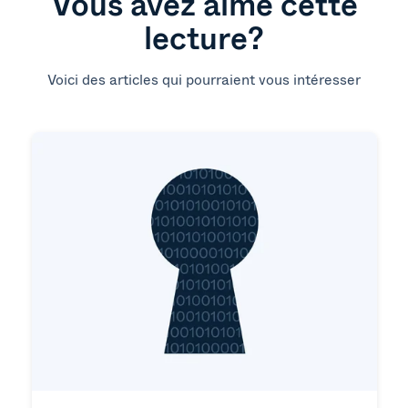
Vous avez aimé cette
lecture?
Voici des articles qui pourraient vous intéresser