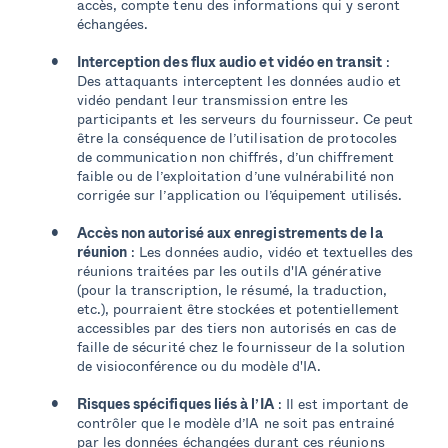
accès, compte tenu des informations qui y seront
échangées.
Interception des flux audio et vidéo en transit
:
Des attaquants interceptent les données audio et
vidéo pendant leur transmission entre les
participants et les serveurs du fournisseur. Ce peut
être la conséquence de l’utilisation de protocoles
de communication non chiffrés, d’un chiffrement
faible ou de l’exploitation d’une vulnérabilité non
corrigée sur l’application ou l’équipement utilisés.
Accès non autorisé aux enregistrements de la
réunion
: Les données audio, vidéo et textuelles des
réunions traitées par les outils d'IA générative
(pour la transcription, le résumé, la traduction,
etc.), pourraient être stockées et potentiellement
accessibles par des tiers non autorisés en cas de
faille de sécurité chez le fournisseur de la solution
de visioconférence ou du modèle d'IA.
Risques spécifiques liés à l’IA
: Il est important de
contrôler que le modèle d’IA ne soit pas entrainé
par les données échangées durant ces réunions