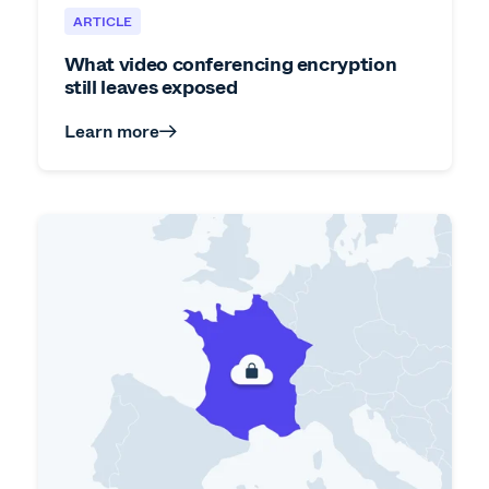
ARTICLE
What video conferencing encryption
still leaves exposed
Learn more