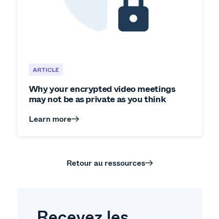
ARTICLE
Why your encrypted video meetings
may not be as private as you think
Learn more
Retour au ressources
Recevez les