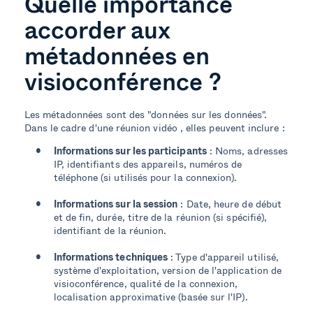
Quelle importance
accorder aux
métadonnées en
visioconférence ?
Les métadonnées sont des "données sur les données".
Dans le cadre d'une réunion vidéo , elles peuvent inclure :
Informations sur les participants
: Noms, adresses
IP, identifiants des appareils, numéros de
téléphone (si utilisés pour la connexion).
Informations sur la session
: Date, heure de début
et de fin, durée, titre de la réunion (si spécifié),
identifiant de la réunion.
Informations techniques
: Type d'appareil utilisé,
système d'exploitation, version de l'application de
visioconférence, qualité de la connexion,
localisation approximative (basée sur l'IP).