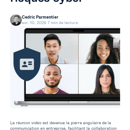
Cedric Parmentier
avr. 10, 2025
7 min de lecture
La réunion vidéo est devenue la pierre angulaire de la
communication en entreprise, facilitant la collaboration