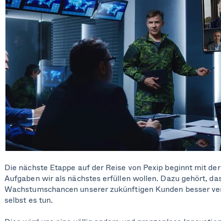
Die nächste Etappe auf der Reise von Pexip beginnt mit der
Aufgaben wir als nächstes erfüllen wollen. Dazu gehört, da
Wachstumschancen unserer zukünftigen Kunden besser ver
selbst es tun.