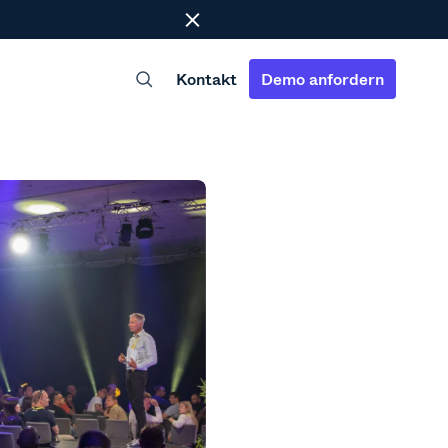
Close
Kontakt
Demo anfordern