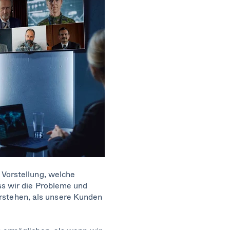
 Vorstellung, welche
ss wir die Probleme und
stehen, als unsere Kunden