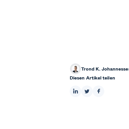
Trond K. Johannesse
Diesen Artikel teilen